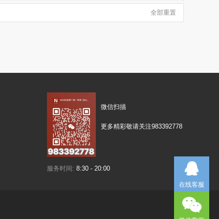
全部重置
微信扫描
更多精彩敬请关注983392778
服务时间:
8:30 - 20:00
在线客服